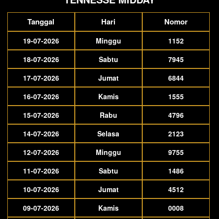
Tanggal
Hari
Nomor
19-07-2026
Minggu
1152
18-07-2026
Sabtu
7945
17-07-2026
Jumat
6844
16-07-2026
Kamis
1555
15-07-2026
Rabu
4796
14-07-2026
Selasa
2123
12-07-2026
Minggu
9755
11-07-2026
Sabtu
1486
10-07-2026
Jumat
4512
09-07-2026
Kamis
0008