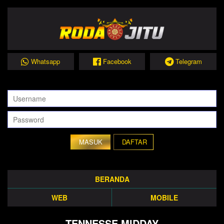
Whatsapp
Facebook
Telegram
DAFTAR
BERANDA
WEB
MOBILE
TENNESSE MIDDAY