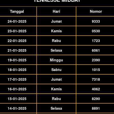
Tanggal
Hari
Nomor
24-01-2025
Jumat
9333
23-01-2025
Kamis
0530
22-01-2025
Rabu
1723
21-01-2025
Selasa
6061
19-01-2025
Minggu
2390
18-01-2025
Sabtu
1015
17-01-2025
Jumat
7318
16-01-2025
Kamis
4062
15-01-2025
Rabu
8290
14-01-2025
Selasa
8891