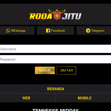
Whatsapp
Facebook
Telegram
DAFTAR
BERANDA
WEB
MOBILE
TENNESSE MIDDAY