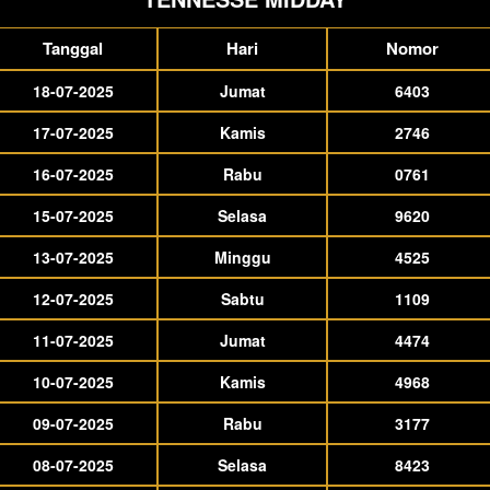
Tanggal
Hari
Nomor
18-07-2025
Jumat
6403
17-07-2025
Kamis
2746
16-07-2025
Rabu
0761
15-07-2025
Selasa
9620
13-07-2025
Minggu
4525
12-07-2025
Sabtu
1109
11-07-2025
Jumat
4474
10-07-2025
Kamis
4968
09-07-2025
Rabu
3177
08-07-2025
Selasa
8423