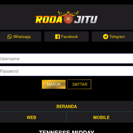
Whatsapp
Facebook
Telegram
DAFTAR
BERANDA
WEB
MOBILE
TENNESSE MIDDAY