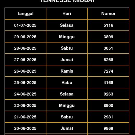
Tanggal
Hari
Nomor
01-07-2025
Selasa
5116
29-06-2025
Minggu
3899
28-06-2025
Sabtu
3051
27-06-2025
Jumat
6268
26-06-2025
Kamis
7274
25-06-2025
Rabu
4168
24-06-2025
Selasa
0263
22-06-2025
Minggu
8900
21-06-2025
Sabtu
2981
20-06-2025
Jumat
9869