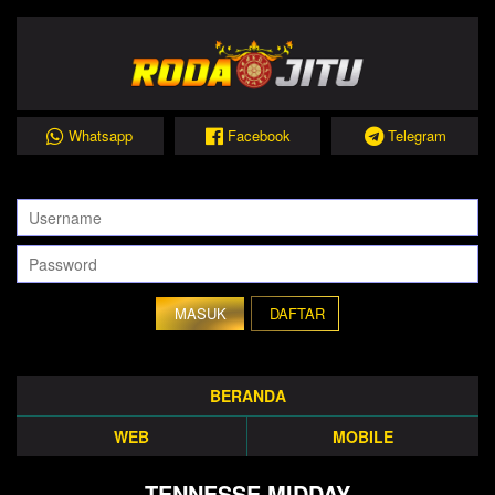
Whatsapp
Facebook
Telegram
DAFTAR
BERANDA
WEB
MOBILE
TENNESSE MIDDAY